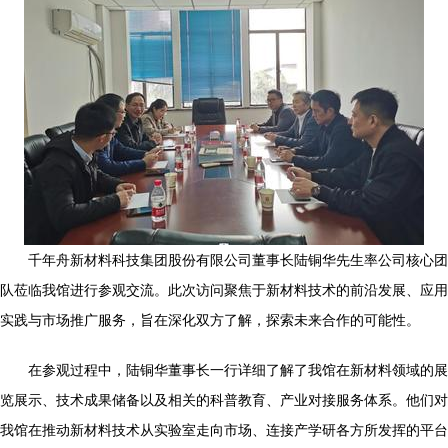
千年舟新材料科技集团股份有限公司董事长陆铜华先生率公司核心团
队莅临我馆进行参观交流。此次访问聚焦于新材料技术的前沿发展、应用
实践与市场推广服务，旨在深化双方了解，探索未来合作的可能性。
在参观过程中，陆铜华董事长一行详细了解了我馆在新材料领域的展
览展示、技术成果储备以及相关的科普教育、产业对接服务体系。他们对
我馆在推动新材料技术从实验室走向市场、连接产学研各方所发挥的平台