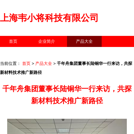
上海韦小将科技有限公司
首页
企业简介
产品大全
联系我们
企业信息
访客留言
当前位置：
首页
>
产品大全
>
千年舟集团董事长陆铜华一行来访，共探
新材料技术推广新路径
千年舟集团董事长陆铜华一行来访，共探
新材料技术推广新路径