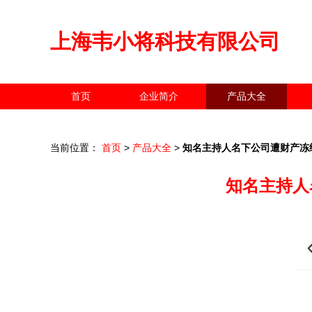
上海韦小将科技有限公司
首页
企业简介
产品大全
当前位置：
首页
>
产品大全
>
知名主持人名下公司遭财产冻
知名主持人