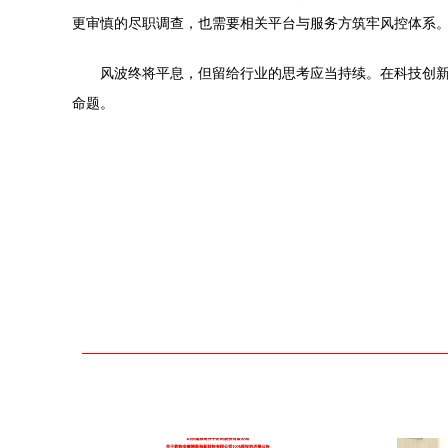
更审慎的尽职调查，也需要相关平台与服务方筑牢风控体系
风波终将平息，但留给行业的思考应当持续。在科技创
命题。