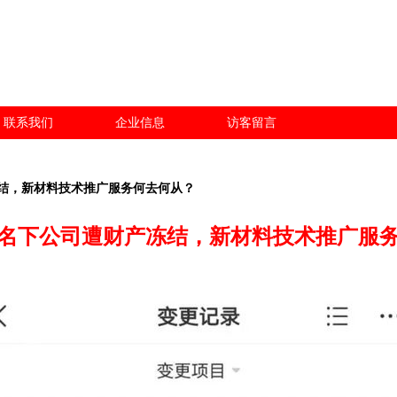
联系我们
企业信息
访客留言
结，新材料技术推广服务何去何从？
名下公司遭财产冻结，新材料技术推广服