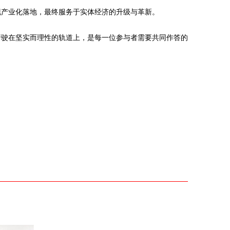
现产业化落地，最终服务于实体经济的升级与革新。
行驶在坚实而理性的轨道上，是每一位参与者需要共同作答的