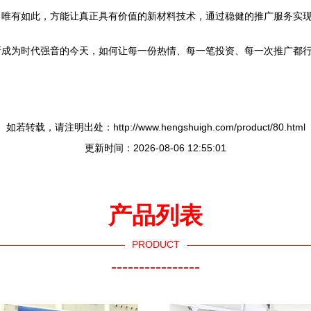
。唯有如此，方能让真正具有价值的新材料技术，通过稳健的推广服务实
新成为时代强音的今天，如何让每一份热情、每一笔投资、每一次推广都
如若转载，请注明出处：http://www.hengshuigh.com/product/80.html
更新时间：2026-08-06 12:55:01
产品列表
PRODUCT
----------------