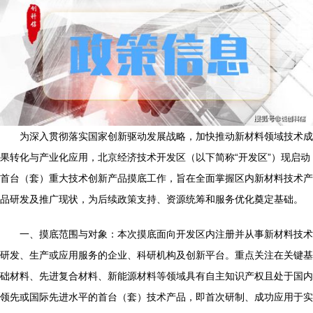
为深入贯彻落实国家创新驱动发展战略，加快推动新材料领域技术成
果转化与产业化应用，北京经济技术开发区（以下简称“开发区”）现启动
首台（套）重大技术创新产品摸底工作，旨在全面掌握区内新材料技术产
品研发及推广现状，为后续政策支持、资源统筹和服务优化奠定基础。
一、摸底范围与对象：本次摸底面向开发区内注册并从事新材料技术
研发、生产或应用服务的企业、科研机构及创新平台。重点关注在关键基
础材料、先进复合材料、新能源材料等领域具有自主知识产权且处于国内
领先或国际先进水平的首台（套）技术产品，即首次研制、成功应用于实