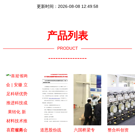
更新时间：2026-08-08 12:49:58
产品列表
PRODUCT
----------------
喜迎省两会
道恩股份战
六国桥梁专
整合科创资