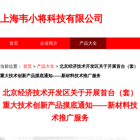
上海韦小将科技有限公司
首页
企业简介
产品大全
联系我们
企业信息
访客留言
当前位置：
首页
>
产品大全
>
北京经济技术开发区关于开展首台（套）
重大技术创新产品摸底通知——新材料技术推广服务
北京经济技术开发区关于开展首台（套）
重大技术创新产品摸底通知——新材料技
术推广服务