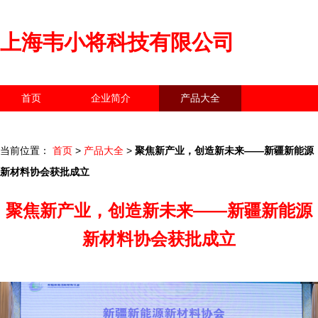
上海韦小将科技有限公司
首页
企业简介
产品大全
联系我们
企业信息
访客留言
当前位置：
首页
>
产品大全
>
聚焦新产业，创造新未来——新疆新能源
新材料协会获批成立
聚焦新产业，创造新未来——新疆新能源
新材料协会获批成立