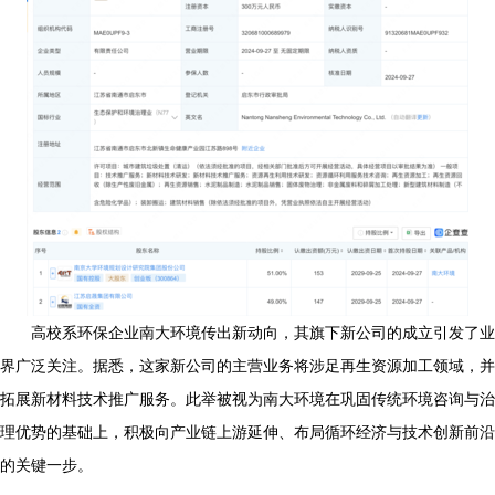
高校系环保企业南大环境传出新动向，其旗下新公司的成立引发了业
界广泛关注。据悉，这家新公司的主营业务将涉足再生资源加工领域，并
拓展新材料技术推广服务。此举被视为南大环境在巩固传统环境咨询与治
理优势的基础上，积极向产业链上游延伸、布局循环经济与技术创新前沿
的关键一步。