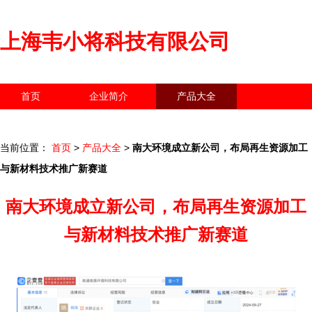
上海韦小将科技有限公司
首页
企业简介
产品大全
联系我们
企业信息
访客留言
当前位置：
首页
>
产品大全
>
南大环境成立新公司，布局再生资源加工
与新材料技术推广新赛道
南大环境成立新公司，布局再生资源加工
与新材料技术推广新赛道