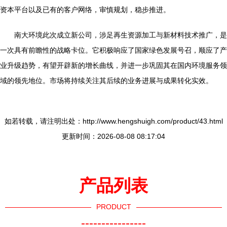
资本平台以及已有的客户网络，审慎规划，稳步推进。
南大环境此次成立新公司，涉足再生资源加工与新材料技术推广，是
一次具有前瞻性的战略卡位。它积极响应了国家绿色发展号召，顺应了产
业升级趋势，有望开辟新的增长曲线，并进一步巩固其在国内环境服务领
域的领先地位。市场将持续关注其后续的业务进展与成果转化实效。
如若转载，请注明出处：http://www.hengshuigh.com/product/43.html
更新时间：2026-08-08 08:17:04
产品列表
PRODUCT
----------------